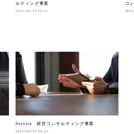
ルティング事業
コ
2023/05/29 00:31
2023
Service 経営コンサルティング事業
2023/05/29 00:23