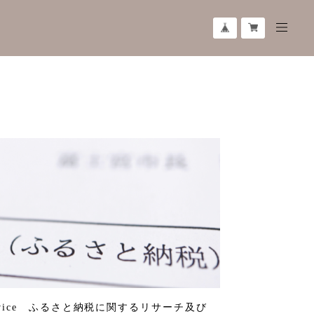
rvice ふるさと納税に関するリサーチ及び