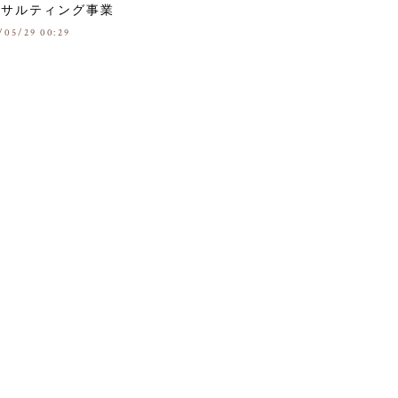
ンサルティング事業
/05/29 00:29