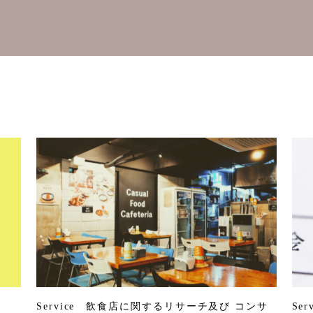
Service 飲食店に関するリサーチ及び コンサ
Se