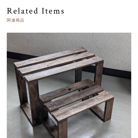
Related Items
関連商品